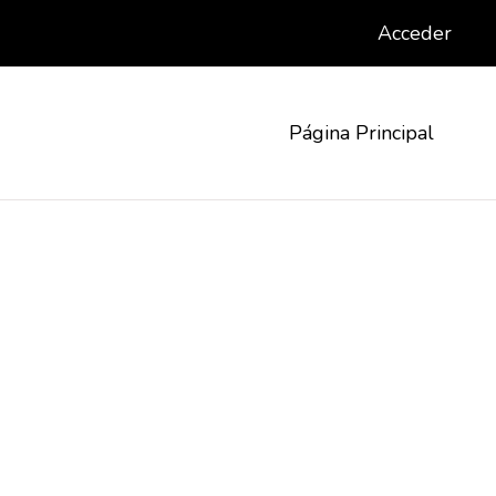
Acceder
Página Principal