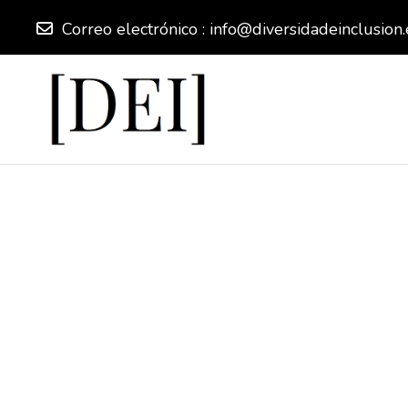
Correo electrónico :
info@diversidadeinclusion.
Salta al contenido principal