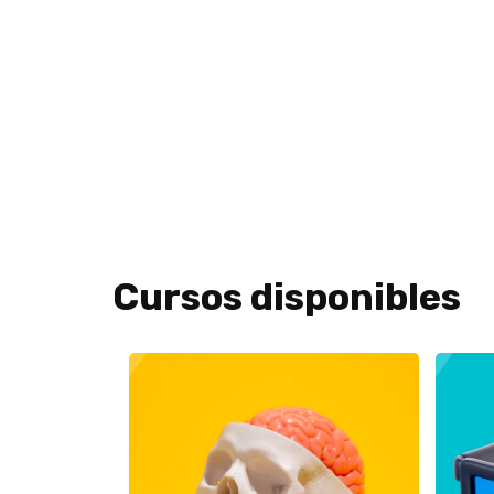
Cursos disponibles